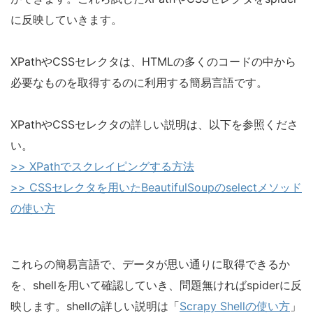
に反映していきます。
XPathやCSSセレクタは、HTMLの多くのコードの中から
必要なものを取得するのに利用する簡易言語です。
XPathやCSSセレクタの詳しい説明は、以下を参照くださ
い。
>> XPathでスクレイピングする方法
>> CSSセレクタを用いたBeautifulSoupのselectメソッド
の使い方
これらの簡易言語で、データが思い通りに取得できるか
を、shellを用いて確認していき、問題無ければspiderに反
映します。shellの詳しい説明は「
Scrapy Shellの使い方
」