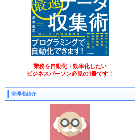
業務を自動化・効率化したい
ビジネスパーソン必見の1冊です！
管理者紹介