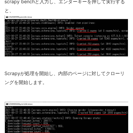
scrapy benchと入力し、エンターキーを押して実行する
と、
Scrapyが処理を開始し、内部のページに対してクローリ
ングを開始します。