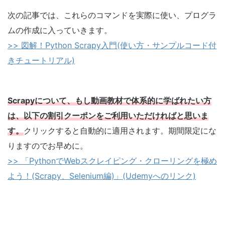
次の記事では、これらのコマンドを実際に使い、プログラ
ムの作成に入っていきます。
>> 図解！Python Scrapy入門(使い方・サンプルコード付
きチュートリアル)
Scrapyについて、もし動画教材で体系的に学ばれたい方
は、以下の割引クーポンをご利用いただければと思いま
す。
クリックすると自動的に適用されます。期間限定にな
りますのでお早めに。
>> 「PythonでWebスクレイピング・クローリングを極め
よう！(Scrapy、Selenium編)」(Udemyへのリンク)