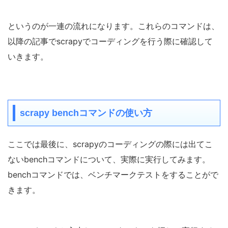
というのが一連の流れになります。これらのコマンドは、
以降の記事でscrapyでコーディングを行う際に確認して
いきます。
scrapy benchコマンドの使い方
ここでは最後に、scrapyのコーディングの際には出てこ
ないbenchコマンドについて、実際に実行してみます。
benchコマンドでは、ベンチマークテストをすることがで
きます。