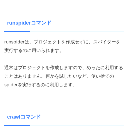
runspiderコマンド
runspiderは、プロジェクトを作成せずに、スパイダーを
実行するのに用いられます。
通常はプロジェクトを作成しますので、めったに利用する
ことはありません。何かを試したいなど、使い捨ての
spiderを実行するのに利用します。
crawlコマンド