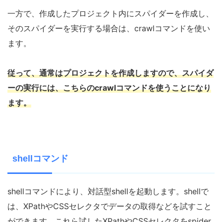
一方で、作成したプロジェクト内にスパイダーを作成し、
そのスパイダーを実行する場合は、crawlコマンドを使い
ます。
従って、通常はプロジェクトを作成しますので、スパイダ
ーの実行には、こちらのcrawlコマンドを使うことになり
ます。
shellコマンド
shellコマンドにより、対話型shellを起動します。shellで
は、XPathやCSSセレクタでデータの取得などを試すこと
ができます。これら試したXPathやCSSセレクタをspider