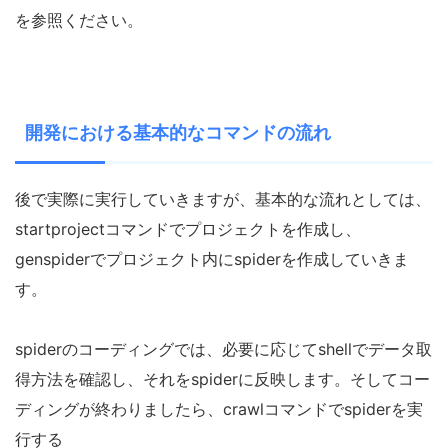
を参照ください。
開発における基本的なコマンドの流れ
後で実際に実行していきますが、基本的な流れとしては、
startprojectコマンドでプロジェクトを作成し、
genspiderでプロジェクト内にspiderを作成していきま
す。
spiderのコーディングでは、必要に応じてshellでデータ取
得方法を確認し、それをspiderに反映します。そしてコー
ディングが終わりましたら、crawlコマンドでspiderを実
行する