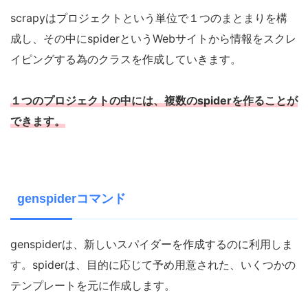
scrapyはプロジェクトという単位で１つのまとまりを構
成し、その中にspiderというWebサイトから情報をスクレ
イピングする為のクラスを作成していきます。
１つのプロジェクトの中には、複数のspiderを作ることが
できます。
genspiderコマンド
genspiderは、新しいスパイダーを作成するのに利用しま
す。spiderは、目的に応じて予め用意された、いくつかの
テンプレートを元に作成します。