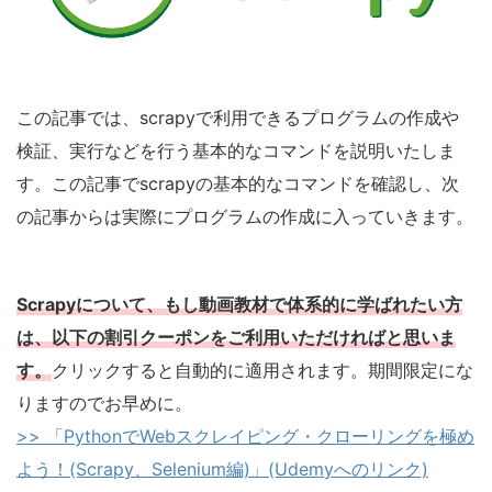
この記事では、scrapyで利用できるプログラムの作成や
検証、実行などを行う基本的なコマンドを説明いたしま
す。この記事でscrapyの基本的なコマンドを確認し、次
の記事からは実際にプログラムの作成に入っていきます。
Scrapyについて、もし動画教材で体系的に学ばれたい方
は、以下の割引クーポンをご利用いただければと思いま
す。
クリックすると自動的に適用されます。期間限定にな
りますのでお早めに。
>> 「PythonでWebスクレイピング・クローリングを極め
よう！(Scrapy、Selenium編)」(Udemyへのリンク)