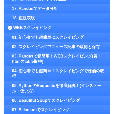
17. Pandasでデータ分析
18. 正規表現
WEBスクレイピング
01. 初心者でも超簡単にスクレイピング
02. スクレイピングでニュース記事の取得と保存
03. Pandasで超簡単！WEBスクレイピング(表・
htmlのtable取得)
04. 初心者でも超簡単！スクレイピングで株価の取
得
05. PythonのRequestsを徹底解説！(インストー
ル・使い方)
06. Beautiful Soupでスクレイピング
07. Seleniumでスクレイピング