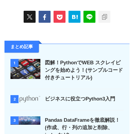
まとめ記事
図解！PythonでWEB スクレイピ
1
ングを始めよう！(サンプルコード
付きチュートリアル)
ビジネスに役立つPython3入門
2
Pandas DataFrameを徹底解説！
3
(作成、行・列の追加と削除、