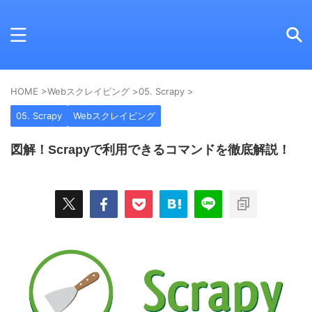
HOME
>
Webスクレイピング
>
05. Scrapy
>
05. Scrapy
Webスクレイピング
図解！Scrapyで利用できるコマンドを徹底解説！