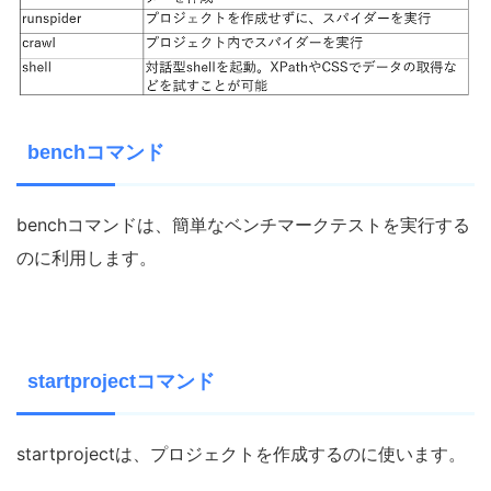
benchコマンド
benchコマンドは、簡単なベンチマークテストを実行する
のに利用します。
startprojectコマンド
startprojectは、プロジェクトを作成するのに使います。