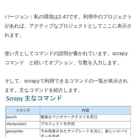
バージョン：私の環境は2.4.1です。利用中のプロジェクト
があれば、アクティブなプロジェクトとしてここに表示さ
れます。
使い方としてコマンドの説明が書かれています。scrapy
コマンド と続いてオプション、引数を入力します。
そして、scrapyで利用できるコマンドの一覧が表示され
ます。主なコマンドを紹介します。