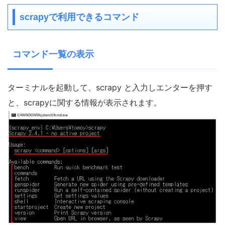
scrapyで利用できるコマンド
コマンド一覧の表示
ターミナルを起動して、scrapy と入力しエンターを押す
と、scrapyに関する情報が表示されます。