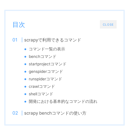
目次
CLOSE
scrapyで利用できるコマンド
コマンド一覧の表示
benchコマンド
startprojectコマンド
genspiderコマンド
runspiderコマンド
crawlコマンド
shellコマンド
開発における基本的なコマンドの流れ
scrapy benchコマンドの使い方