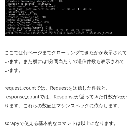
ここでは何ページまでクローリングできたかが表示されて
います。また横には1分間当たりの送信件数も表示されて
います。
request_countでは、Requestを送信した件数と、
response_countでは、Responseが返ってきた件数がわか
ります。これらの数値はマシンスペックに依存します。
scrapyで使える基本的なコマンドは以上になります。