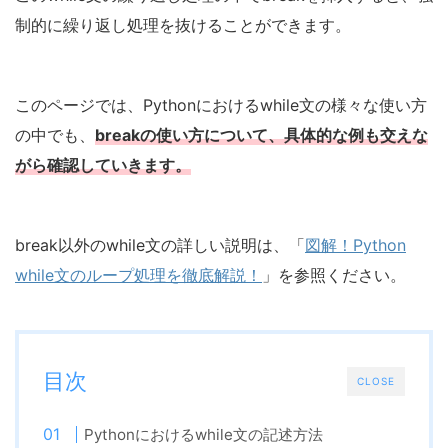
制的に繰り返し処理を抜けることができます。
このページでは、Pythonにおけるwhile文の様々な使い方
の中でも、
breakの使い方について、具体的な例も交えな
がら確認していきます。
break以外のwhile文の詳しい説明は、「
図解！Python
while文のループ処理を徹底解説！
」を参照ください。
目次
CLOSE
Pythonにおけるwhile文の記述方法