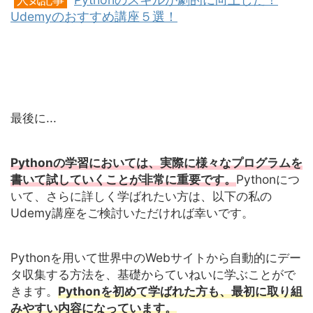
人気記事
Udemyのおすすめ講座５選！
最後に...
Pythonの学習においては、実際に様々なプログラムを
書いて試していくことが非常に重要です。
Pythonにつ
いて、さらに詳しく学ばれたい方は、以下の私の
Udemy講座をご検討いただければ幸いです。
Pythonを用いて世界中のWebサイトから自動的にデー
タ収集する方法を、基礎からていねいに学ぶことがで
きます。
Pythonを初めて学ばれた方も、最初に取り組
みやすい内容になっています。