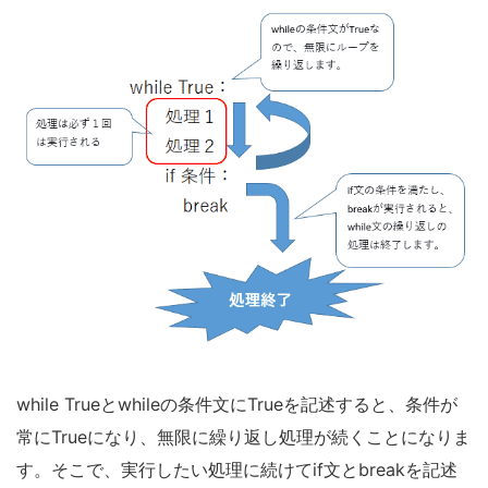
while Trueとwhileの条件文にTrueを記述すると、条件が
常にTrueになり、無限に繰り返し処理が続くことになりま
す。そこで、実行したい処理に続けてif文とbreakを記述