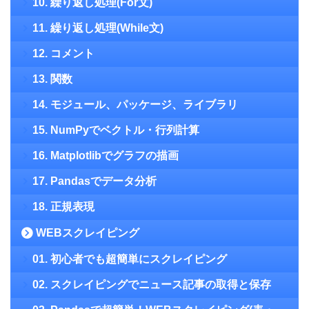
10. 繰り返し処理(For文)
11. 繰り返し処理(While文)
12. コメント
13. 関数
14. モジュール、パッケージ、ライブラリ
15. NumPyでベクトル・行列計算
16. Matplotlibでグラフの描画
17. Pandasでデータ分析
18. 正規表現
WEBスクレイピング
01. 初心者でも超簡単にスクレイピング
02. スクレイピングでニュース記事の取得と保存