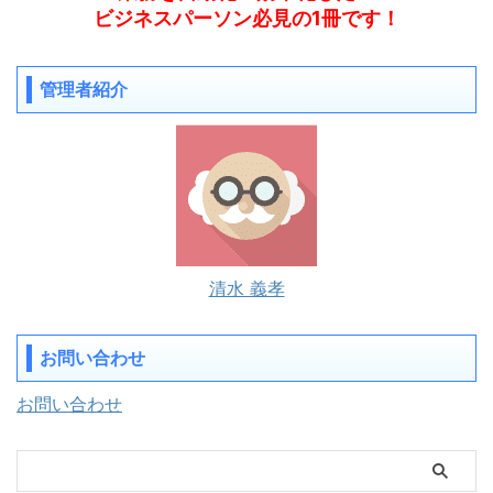
ビジネスパーソン必見の1冊です！
管理者紹介
清水 義孝
お問い合わせ
お問い合わせ