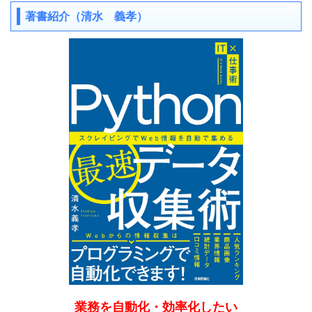
著書紹介（清水 義孝）
業務を自動化・効率化したい