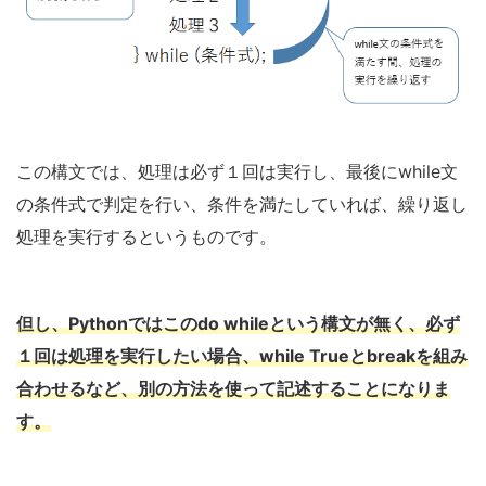
この構文では、処理は必ず１回は実行し、最後にwhile文
の条件式で判定を行い、条件を満たしていれば、繰り返し
処理を実行するというものです。
但し、Pythonではこのdo whileという構文が無く、必ず
１回は処理を実行したい場合、while Trueとbreakを組み
合わせるなど、別の方法を使って記述することになりま
す。