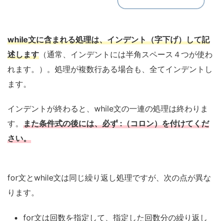
while文に含まれる処理は、インデント（字下げ）して記
述します
（通常、インデントには半角スペース４つが使わ
れます。）。処理が複数行ある場合も、全てインデントし
ます。
インデントが終わると、while文の一連の処理は終わりま
す。
また条件式の後には、必ず :（コロン）を付けてくだ
さい。
for文とwhile文は同じ繰り返し処理ですが、次の点が異な
ります。
for文は回数を指定して、指定した回数分の繰り返し